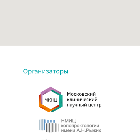
Организаторы