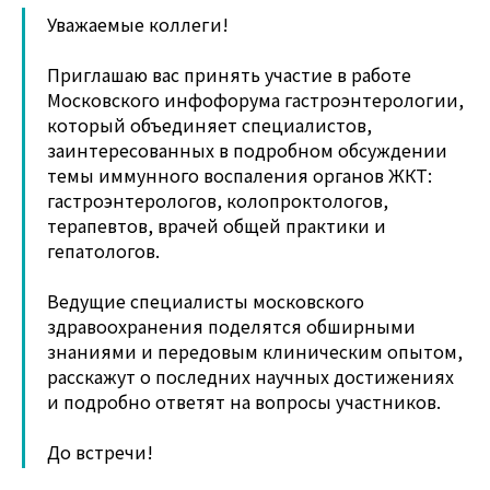
Уважаемые коллеги!
Приглашаю вас принять участие в работе
Московского инфофорума гастроэнтерологии,
который объединяет специалистов,
заинтересованных в подробном обсуждении
темы иммунного воспаления органов ЖКТ:
гастроэнтерологов, колопроктологов,
терапевтов, врачей общей практики и
гепатологов.
Ведущие специалисты московского
здравоохранения поделятся обширными
знаниями и передовым клиническим опытом,
расскажут о последних научных достижениях
и подробно ответят на вопросы участников.
До встречи!