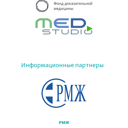
Информационные партнеры
РМЖ