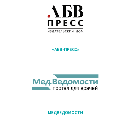
«АБВ-ПРЕСС»
МЕДВЕДОМОСТИ