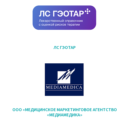
ЛС ГЭОТАР
ООО «МЕДИЦИНСКОЕ МАРКЕТИНГОВОЕ АГЕНТСТВО
«МЕДИАМЕДИКА»