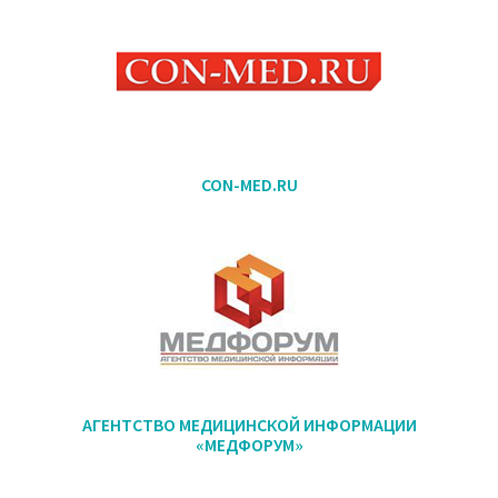
CON-MED.RU
АГЕНТСТВО МЕДИЦИНСКОЙ ИНФОРМАЦИИ
«МЕДФОРУМ»