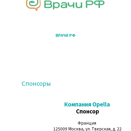
ВРАЧИ РФ
Спонсоры
Компания Opella
Спонсор
Франция
125009 Москва, ул. Тверская, д. 22