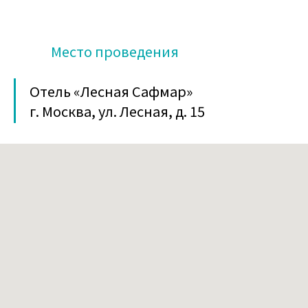
Место проведения
Отель «Лесная Сафмар»
г. Москва, ул. Лесная, д. 15