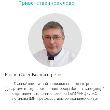
Приветственное слово
Князев Олег Владимирович
Главный внештатный специалист гастроэнтеролог
Департамента здравоохранения города Москвы, заведующий
отделением патологии кишечника ГБУЗ МКНЦ им. А.С.
Логинова ДЗМ, профессор, доктор медицинских наук