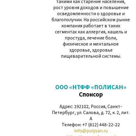
такими как старение населения,
рост уровня доходов и повышение
осведомленности о здоровье и
благополучии. На российском рынке
компания работает в таких
сегментах как аллергия, кашель и
простуда, лечение боли,
физическое и ментальное
здоровье, здоровье
пищеварительной системы.
ООО «НТФФ «ПОЛИСАН»
Спонсор
Адрес: 192102, Россия, Санкт-
Петербург, ул. Салова, д. 72, к. 2, лит.
А
Телефон: +7 (812) 448-22-22
info@polysan.ru