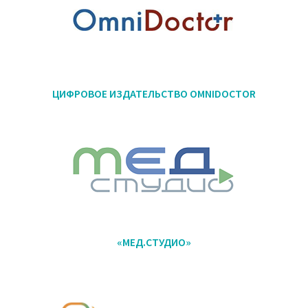
ЦИФРОВОЕ ИЗДАТЕЛЬСТВО OMNIDOCTOR
«МЕД.СТУДИО»