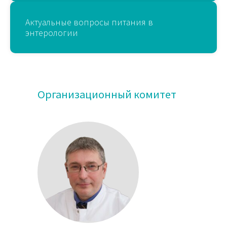
Актуальные вопросы питания в
энтерологии
Организационный комитет