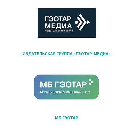
ИЗДАТЕЛЬСКАЯ ГРУППА «ГЭОТАР-МЕДИА»
МБ ГЭОТАР