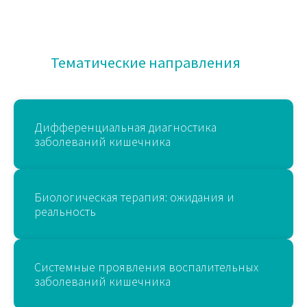
Тематические направления
Дифференциальная диагностика
заболеваний кишечника
Биологическая терапия: ожидания и
реальность
Системные проявления воспалительных
заболеваний кишечника