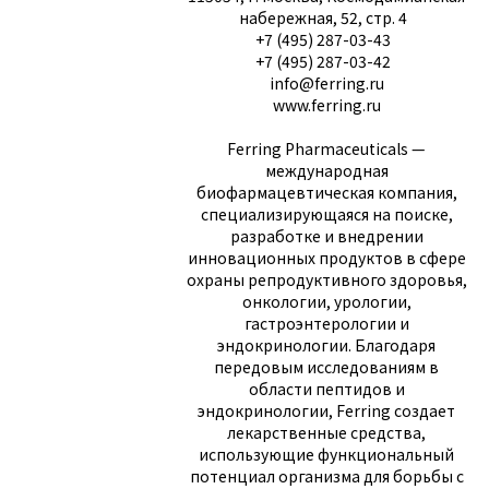
набережная, 52, стр. 4
+7 (495) 287-03-43
+7 (495) 287-03-42
info@ferring.ru
www.ferring.ru
Ferring Pharmaceuticals —
международная
биофармацевтическая компания,
специализирующаяся на поиске,
разработке и внедрении
инновационных продуктов в сфере
охраны репродуктивного здоровья,
онкологии, урологии,
гастроэнтерологии и
эндокринологии. Благодаря
передовым исследованиям в
области пептидов и
эндокринологии, Ferring создает
лекарственные средства,
использующие функциональный
потенциал организма для борьбы с