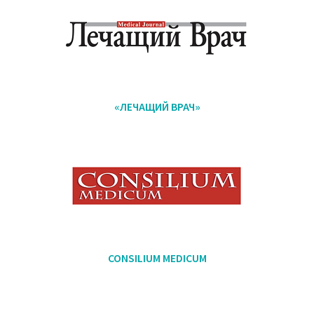
«ЛЕЧАЩИЙ ВРАЧ»
CONSILIUM MEDICUM