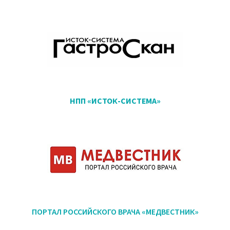
НПП «ИСТОК-СИСТЕМА»
ПОРТАЛ РОССИЙСКОГО ВРАЧА «МЕДВЕСТНИК»