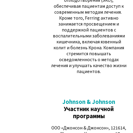
оплодотворения (ЭКО),
обеспечивая пациентам доступ к
современным методам лечения.
Кроме того, Ferring активно
занимается просвещением и
поддержкой пациентов с
воспалительными заболеваниями
кишечника, включая язвенный
колит и болезнь Крона. Компания
стремится повышать
осведомленность о методах
лечения и улучшать качество жизни
пациентов.
Johnson & Johnson
Участник научной
программы
ООО «Джонсон & Джонсон», 121614,