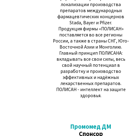
локализации производства
препаратов международных
фармацевтических концернов
Stada, Bayer и Pfizer.
Продукция фирмы «ПОЛИСАН»
поставляется во все регионы
России, а также в страны СНГ, Юго-
Восточной Азии и Монголию.
Главный принцип ПОЛИСАНА:
вкладывать все свои силы, весь
свой научный потенциал в
разработку и производство
эффективных и надёжных
лекарственных препаратов.
ПОЛИСАН - интеллект на защите
здоровья.
Промомед ДМ
Спонсор