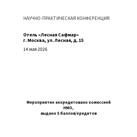
НАУЧНО-ПРАКТИЧЕСКАЯ КОНФЕРЕНЦИЯ
Отель «Лесная Сафмар»
г. Москва, ул. Лесная, д. 15
14 мая 2026
ПРОГРАММА
ФОТООТЧЕТ
Мероприятие аккредитовано комиссией
НМО,
выдано 5 баллов/кредитов